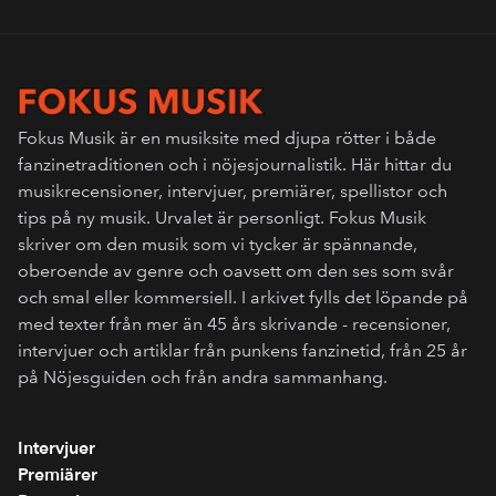
Fokus Musik är en musiksite med djupa rötter i både
fanzinetraditionen och i nöjesjournalistik. Här hittar du
musikrecensioner, intervjuer, premiärer, spellistor och
tips på ny musik. Urvalet är personligt. Fokus Musik
skriver om den musik som vi tycker är spännande,
oberoende av genre och oavsett om den ses som svår
och smal eller kommersiell. I arkivet fylls det löpande på
med texter från mer än 45 års skrivande - recensioner,
intervjuer och artiklar från punkens fanzinetid, från 25 år
på Nöjesguiden och från andra sammanhang.
Intervjuer
Premiärer