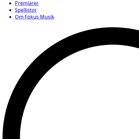
Premiärer
Spellistor
Om Fokus Musik