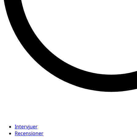
Intervjuer
Recensioner