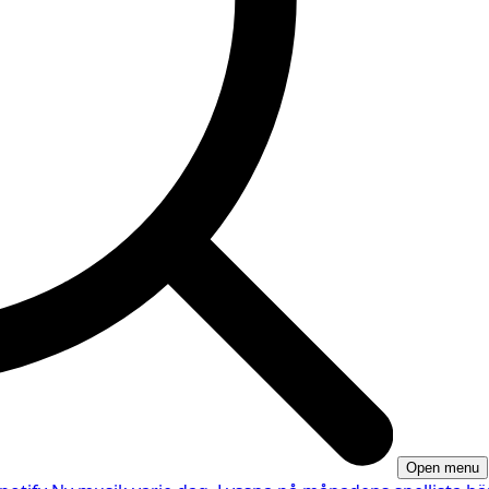
Open menu