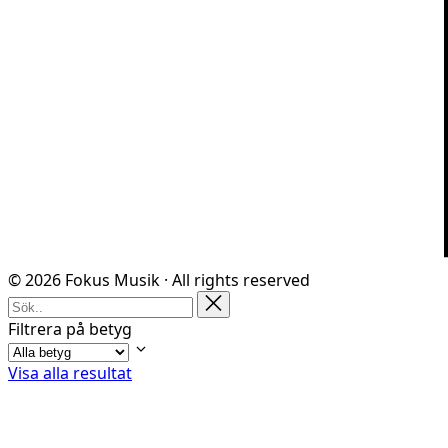
© 2026 Fokus Musik · All rights reserved
Filtrera på betyg
Visa alla resultat