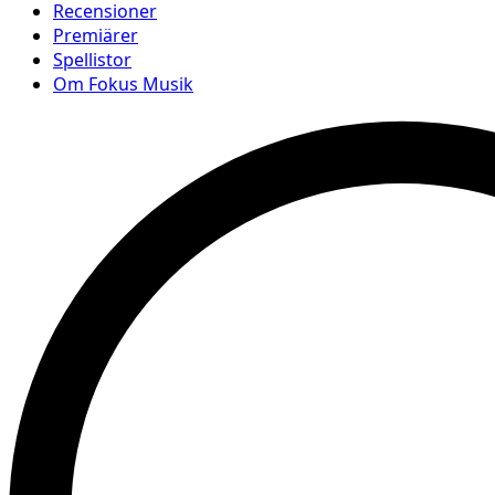
Recensioner
Premiärer
Spellistor
Om Fokus Musik