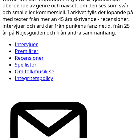
oberoende av genre och oavsett om den ses som svår
och smal eller kommersiell. I arkivet fylls det löpande på
med texter från mer än 45 års skrivande - recensioner,
intervjuer och artiklar från punkens fanzinetid, från 25
år på Nöjesguiden och från andra sammanhang.
Intervjuer
Premiärer
Recensioner
Spellistor
Om folkmusik.se
Integritetspolicy