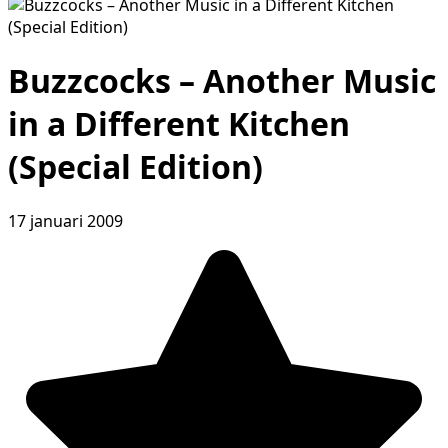
Buzzcocks – Another Music
in a Different Kitchen
(Special Edition)
17 januari 2009