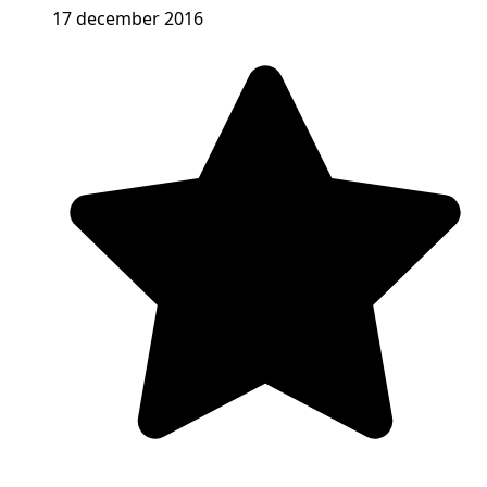
17 december 2016