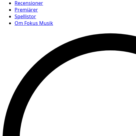
Recensioner
Premiärer
Spellistor
Om Fokus Musik