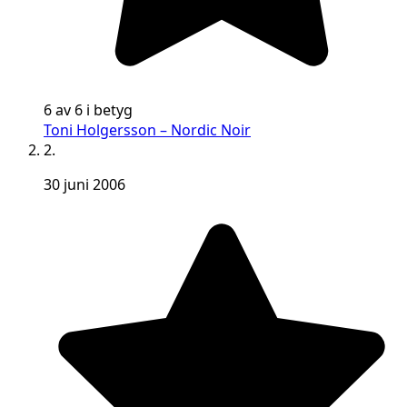
6 av 6 i betyg
Toni Holgersson – Nordic Noir
2.
30 juni 2006