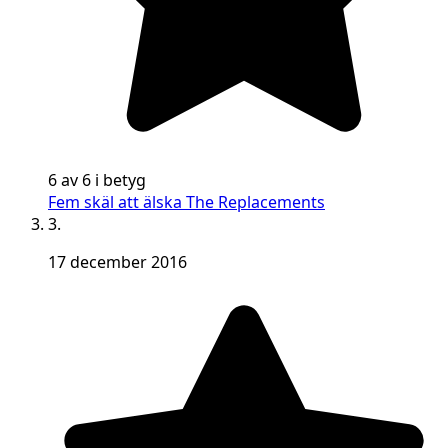
6 av 6 i betyg
Fem skäl att älska The Replacements
3.
17 december 2016