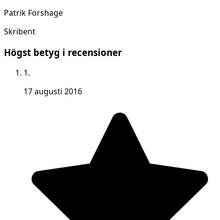
Patrik Forshage
Skribent
Högst betyg i recensioner
1.
17 augusti 2016