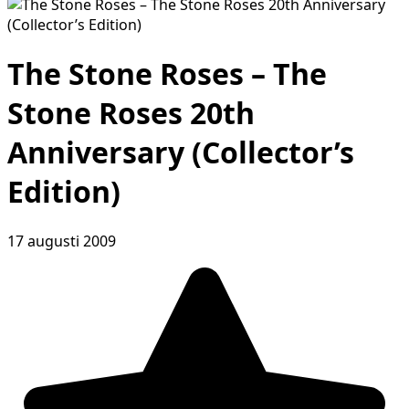
The Stone Roses – The
Stone Roses 20th
Anniversary (Collector’s
Edition)
17 augusti 2009