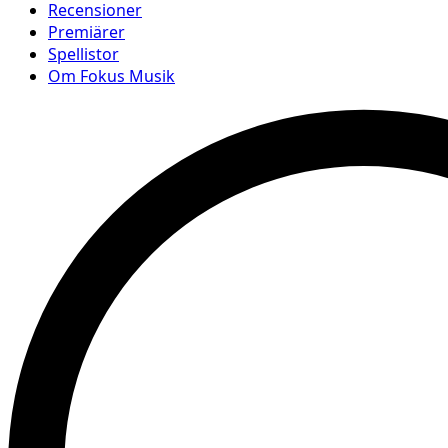
Recensioner
Premiärer
Spellistor
Om Fokus Musik