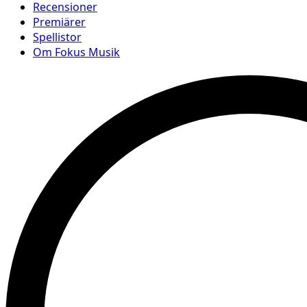
Recensioner
Premiärer
Spellistor
Om Fokus Musik