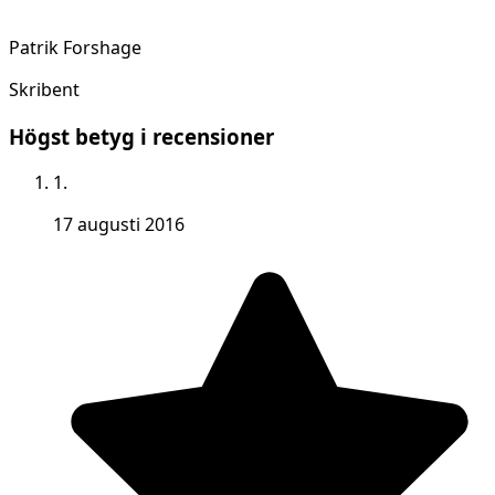
Patrik Forshage
Skribent
Högst betyg i recensioner
1.
17 augusti 2016