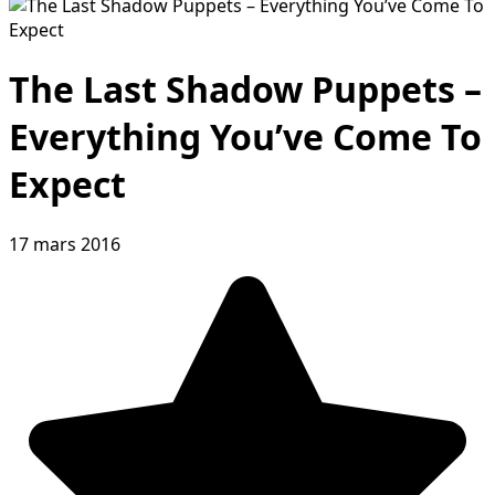
The Last Shadow Puppets –
Everything You’ve Come To
Expect
17 mars 2016