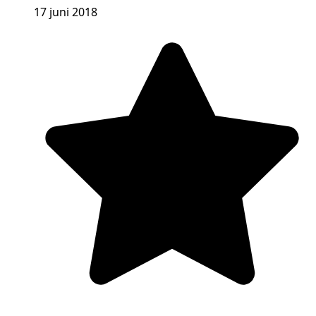
17 juni 2018