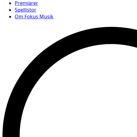
Premiärer
Spellistor
Om Fokus Musik