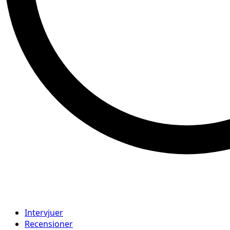
Intervjuer
Recensioner