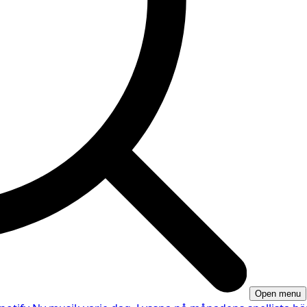
Open menu